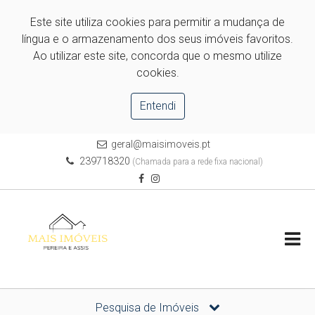
Este site utiliza cookies para permitir a mudança de
língua e o armazenamento dos seus imóveis favoritos.
Ao utilizar este site, concorda que o mesmo utilize
cookies.
Entendi
geral@maisimoveis.pt
239718320
(Chamada para a rede fixa nacional)
Pesquisa de Imóveis