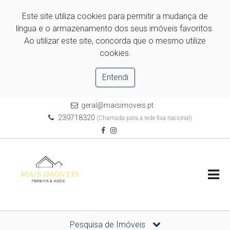
Este site utiliza cookies para permitir a mudança de
língua e o armazenamento dos seus imóveis favoritos.
Ao utilizar este site, concorda que o mesmo utilize
cookies.
Entendi
geral@maisimoveis.pt
239718320
(Chamada para a rede fixa nacional)
Pesquisa de Imóveis