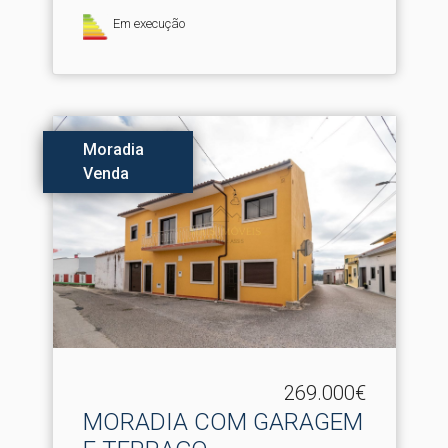
Em execução
Moradia
Venda
269.000€
MORADIA COM GARAGEM