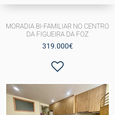
MORADIA BI-FAMILIAR NO CENTRO
DA FIGUEIRA DA FOZ
319.000€