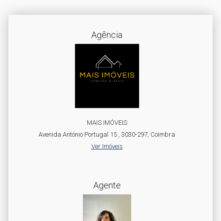
Agência
MAIS IMÓVEIS
Avenida António Portugal 15 , 3030-297, Coimbra
Ver Imóveis
Agente