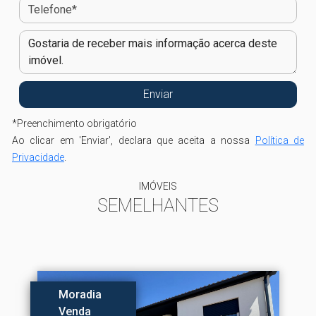
*
Preenchimento obrigatório
Ao clicar em 'Enviar', declara que aceita a nossa
Política de
Privacidade
.
IMÓVEIS
SEMELHANTES
Moradia
Venda