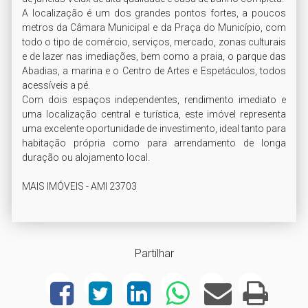
A localização é um dos grandes pontos fortes, a poucos 
metros da Câmara Municipal e da Praça do Município, com 
todo o tipo de comércio, serviços, mercado, zonas culturais 
e de lazer nas imediações, bem como a praia, o parque das 
Abadias, a marina e o Centro de Artes e Espetáculos, todos 
acessíveis a pé.

Com dois espaços independentes, rendimento imediato e 
uma localização central e turística, este imóvel representa 
uma excelente oportunidade de investimento, ideal tanto para 
habitação própria como para arrendamento de longa 
duração ou alojamento local.

MAIS IMÓVEIS - AMI 23703
Partilhar