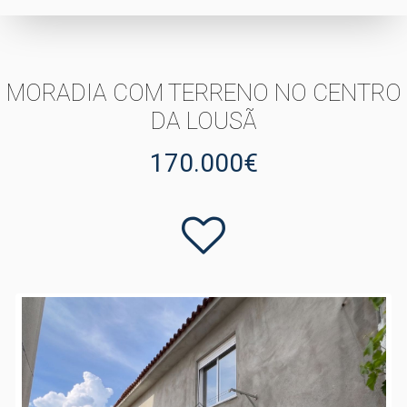
MORADIA COM TERRENO NO CENTRO
DA LOUSÃ
170.000€