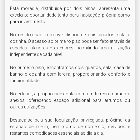
Esta moradia, distribuída por dois pisos, apresenta uma 
excelente oportunidade tanto para habitação própria como 
para investimento.

No rés-do-chão, o imóvel dispõe de dois quartos, sala e 
cozinha. O acesso ao primeiro piso pode ser feito através de 
escadas interiores e exteriores, permitindo uma utilização 
independente de cada nível.

No primeiro piso, encontramos dois quartos, sala, casa de 
banho e cozinha com lareira, proporcionando conforto e 
funcionalidade.

No exterior, a propriedade conta com um terreno murado e 
anexos, oferecendo espaço adicional para arrumos ou 
outras utilizações.

Destaca-se pela sua localização privilegiada, próxima da 
estação de metro, bem como de comércio, serviços e 
restantes comodidades essenciais ao dia a dia.
