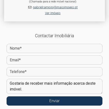
(Chamada para a rede móvel nacional)
gabrielrampini@maisimoveis.pt
Ver Imóveis
Contactar Imobiliária