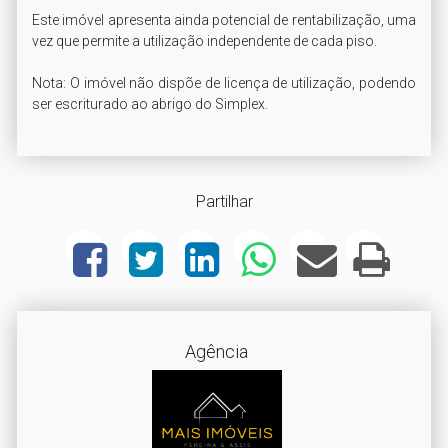
Este imóvel apresenta ainda potencial de rentabilização, uma 
vez que permite a utilização independente de cada piso.

Nota: O imóvel não dispõe de licença de utilização, podendo 
ser escriturado ao abrigo do Simplex.
Partilhar
Agência