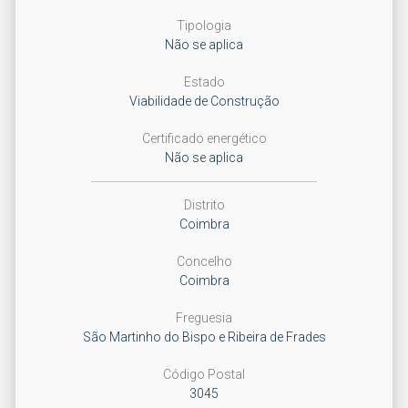
Tipologia
Não se aplica
Estado
Viabilidade de Construção
Certificado energético
Não se aplica
Distrito
Coimbra
Concelho
Coimbra
Freguesia
São Martinho do Bispo e Ribeira de Frades
Código Postal
3045