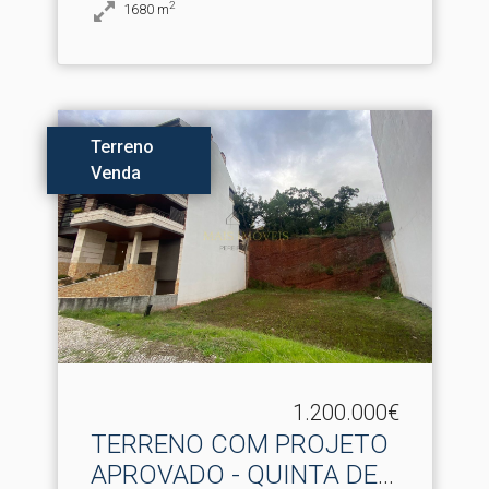
2
1680
m
Terreno
Venda
1.200.000€
TERRENO COM PROJETO
APROVADO - QUINTA DE