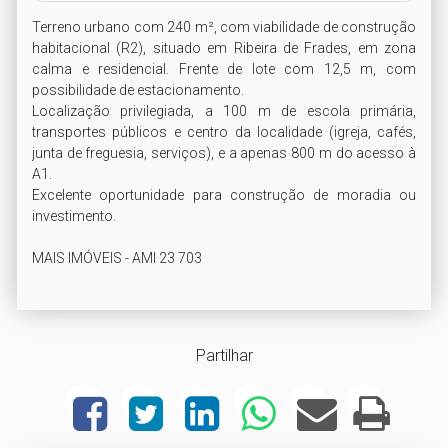
Terreno urbano com 240 m², com viabilidade de construção 
habitacional (R2), situado em Ribeira de Frades, em zona 
calma e residencial. Frente de lote com 12,5 m, com 
possibilidade de estacionamento.

Localização privilegiada, a 100 m de escola primária, 
transportes públicos e centro da localidade (igreja, cafés, 
junta de freguesia, serviços), e a apenas 800 m do acesso à 
A1.

Excelente oportunidade para construção de moradia ou 
investimento.

MAIS IMÓVEIS - AMI 23 703
Partilhar