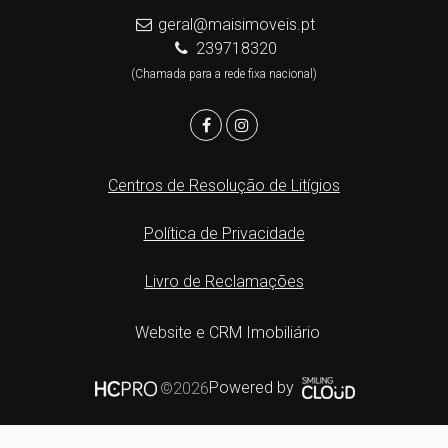
geral@maisimoveis.pt
239718320
(Chamada para a rede fixa nacional)
Centros de Resolução de Litígios
Política de Privacidade
Livro de Reclamações
Website e CRM Imobiliário
Powered by
©2026