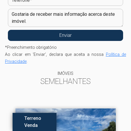
*
Preenchimento obrigatório
Ao clicar em 'Enviar', declara que aceita a nossa
Política de
Privacidade
.
IMÓVEIS
SEMELHANTES
Terreno
Venda