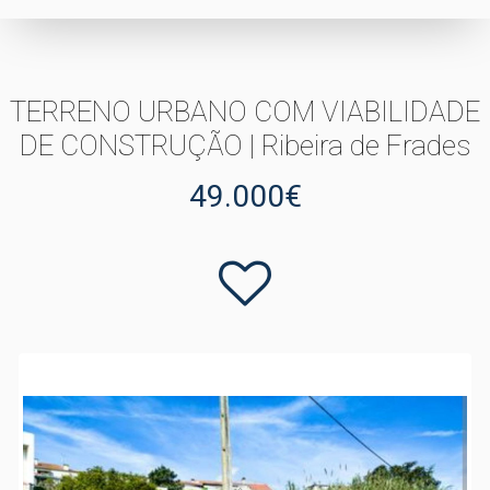
TERRENO URBANO COM VIABILIDADE
DE CONSTRUÇÃO | Ribeira de Frades
49.000€